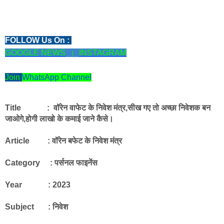
FOLLOW Us On : 
GOOGLE NEWS
  ।  
INSTAGRAM
Join
WhatsApp Channel
Title             :  
वॉरेन वाफेट के निवेश मंत्र,सीख गए तो अच्छा निवेशक बन 
जाओगे,होगी लाखो के कमाई जाने कैसे।
Article         : वॉरेन बफेट के निवेश मंत्र 
Category     : पर्सनल फाइनेंस
Year             : 2023
Subject       : निवेश 