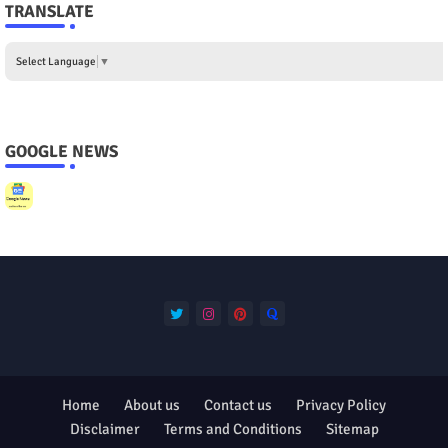
TRANSLATE
Select Language
▼
GOOGLE NEWS
Home
About us
Contact us
Privacy Policy
Disclaimer
Terms and Conditions
Sitemap