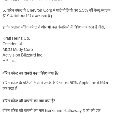
5. वॉरेन बफेट ने Chevron Corp में पोर्टफोलियो का 5.5% की वैल्यू मतलब 
$19.4 बिलियन निवेश कर रखा है।
इनके अलावा वॉरेन बफेट ने और भी कई कंपनियों में निवेश कर रखा है जैसे,
Kraft Heinz Co. 
Occidental
MCO Mudy Corp
Activision Blizzard Inc.
HP Inc. 
वॉरेन बफेट का सबसे बड़ा निवेश क्या है?
वॉरेन बफेट के पोर्टफोलियो में उनके कैपिटल का 50% Apple.Inc में निवेश 
कर रखा है।
वॉरेन बफेट की कंपनी का नाम क्या है?
वॉरेन बफेट की कंपनी का नाम Berkshire Hathaway है जो की एक 