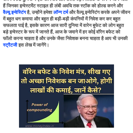
हैं जिनका इन्वेस्टमेंट स्टाइल ही लंबी अवधि तक स्टॉक को होल्ड करने और 
वैल्यू इन्वेस्टिंग
 है, उन्होंने हमेशा 
लॉन्ग टर्म
 और वैल्यू इन्वेस्टिंग करके अपने जीवन 
में बहुत धन कमाया और बहुत ही बड़ी-बड़ी कंपनियों में निवेश कर कर बहुत 
सफलता पाई है, इसके कारण आज सारी दुनिया में वारेन बुफेट को लोग बहुत 
बड़े इन्वेस्टर के रूप में जानते हैं, आज के जमाने में हर कोई वॉरेन बफेट को 
फॉलो करना चाहता है और उनके जैसा निवेशक बनना चाहता है आप भी उनकी 
स्ट्रैटजी
 इस लेख में जानेंगे।