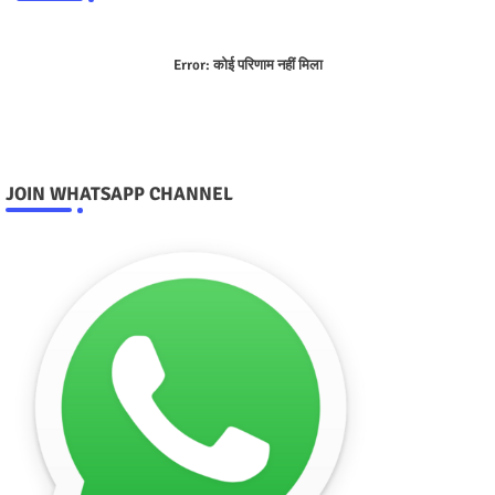
Error:
कोई परिणाम नहीं मिला
JOIN WHATSAPP CHANNEL