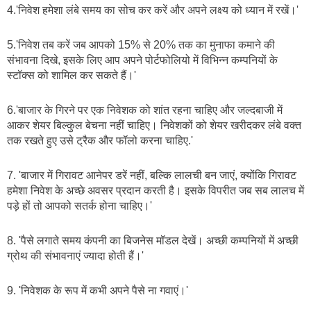
4.'निवेश हमेशा लंबे समय का सोच कर करें और अपने लक्ष्य को ध्यान में रखें।'
5.'निवेश तब करें जब आपको 15% से 20% तक का मुनाफा कमाने की 
संभावना दिखे, इसके लिए आप अपने पोर्टफोलियो में विभिन्न कम्पनियों के 
स्टॉक्स को शामिल कर सकते हैं।'
6.'बाजार के गिरने पर एक निवेशक को शांत रहना चाहिए और जल्दबाजी में 
आकर शेयर बिल्कुल बेचना नहीं चाहिए। निवेशकों को शेयर खरीदकर लंबे वक्त 
तक रखते हुए उसे ट्रैक और फॉलो करना चाहिए.'
7. 'बाजार में गिरावट आनेपर डरें नहीं, बल्कि लालची बन जाएं, क्योंकि गिरावट 
हमेशा निवेश के अच्छे अवसर प्रदान करती है। इसके विपरीत जब सब लालच में 
पड़े हों तो आपको सतर्क होना चाहिए।'
8. 'पैसे लगाते समय कंपनी का बिजनेस मॉडल देखें। अच्छी कम्पनियों में अच्छी 
ग्रोथ की संभावनाएं ज्यादा होती हैं।'
9. 'निवेशक के रूप में कभी अपने पैसे ना गवाएं।'