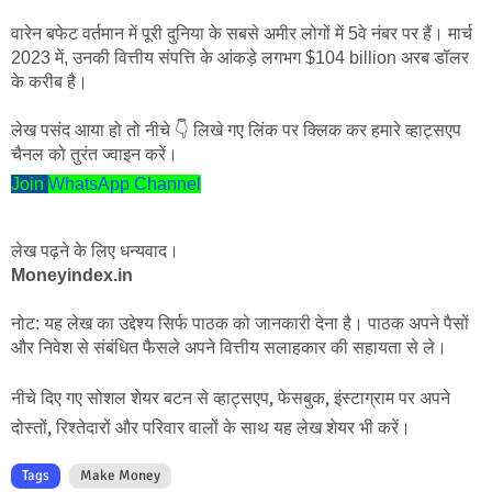
वारेन बफेट वर्तमान में पूरी दुनिया के सबसे अमीर लोगों में 5वे नंबर पर हैं। मार्च 
2023 में, उनकी वित्तीय संपत्ति के आंकड़े लगभग $104 billion अरब डॉलर 
के करीब है। 
लेख पसंद आया हो तो नीचे 👇 लिखे गए लिंक पर क्लिक कर हमारे व्हाट्सएप
चैनल को तुरंत ज्वाइन करें।
Join
WhatsApp Channel
लेख पढ़ने के लिए धन्यवाद।
Moneyindex.in
नोट: यह लेख का उद्देश्य सिर्फ पाठक को जानकारी देना है। पाठक अपने पैसों 
और निवेश से संबंधित फैसले अपने वित्तीय सलाहकार की सहायता से ले।
नीचे दिए गए सोशल शेयर बटन से व्हाट्सएप, फेसबुक, इंस्टाग्राम पर अपने
दोस्तों, रिश्तेदारों और परिवार वालों के साथ यह लेख शेयर भी करें
।
Tags
Make Money