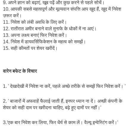
9. अपने ज्ञान को बढ़ाएं, खूब पढ़ें और कुछ करने से पहले सोचें।
10. आपकी सबसे महत्वपूर्ण और मूल्यवान संपत्ति आप खुद हैं, खुद में निवेश 
ज़रूर करें।
11. निवेश को लंबी अवधि के लिए करें। 
12. रातोंरात अमीर बनाने वाले मुनाफे के धोकों में ना आएं।
13. अपना लक्ष्‍य बनाएं फिर निवेश करें।
14. निवेश में डायवर्सिफिकेशन के महत्व को समझें।
15. सही कीमतों पर शेयर खरीदें।
वारेन बफेट के विचार
1. ' देखादेखी में निवेश ना करें, पहले अच्छे तरीके से समझें फिर निवेश करें। '
2. ' बाजारों में अफवाहें फैलाई जाती हैं, इनपर ध्यान ना दें। अच्छी कंपनी के 
शेयर को सही दाम पर खरीदना चाहिए, बढ़े हुए दामों पर नहीं।'
3.'एक बार निवेश कर लिया, फिर धैर्य से काम लें। वैल्यू इन्वेस्टिंग करें।'