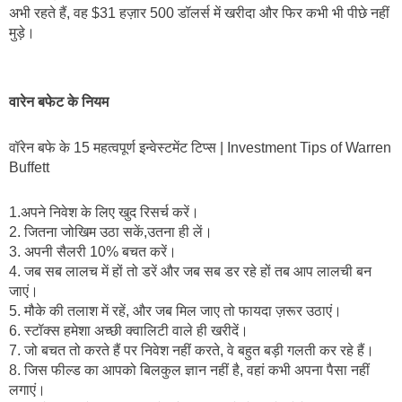
अभी रहते हैं, वह $31 हज़ार 500 डॉलर्स में खरीदा और फिर कभी भी पीछे नहीं 
मुड़े।
वारेन बफेट के नियम
वॉरेन बफे के 15 महत्वपूर्ण इन्वेस्टमेंट टिप्स | Investment Tips of Warren 
Buffett 
1.अपने निवेश के लिए खुद रिसर्च करें।
2. जितना जोखिम उठा सकें,उतना ही लें। 
3. अपनी सैलरी 10% बचत करें।
4. जब सब लालच में हों तो डरें और जब सब डर रहे हों तब आप लालची बन 
जाएं।
5. मौके की तलाश में रहें, और जब मिल जाए तो फायदा ज़रूर उठाएं।
6. स्टॉक्स हमेशा अच्छी क्वालिटी वाले ही खरीदें।
7. जो बचत तो करते हैं पर निवेश नहीं करते, वे बहुत बड़ी गलती कर रहे हैं।
8. जिस फील्ड का आपको बिलकुल ज्ञान नहीं है, वहां कभी अपना पैसा नहीं 
लगाएं।