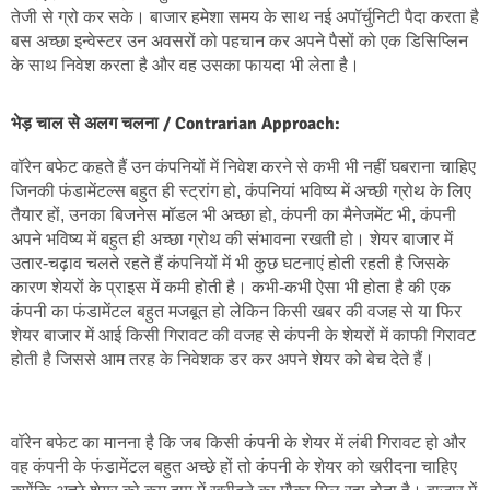
तेजी से ग्रो कर सके। बाजार हमेशा समय के साथ नई अपॉर्चुनिटी पैदा करता है 
बस अच्छा इन्वेस्टर उन अवसरों को पहचान कर अपने पैसों को एक डिसिप्लिन 
के साथ निवेश करता है और वह उसका फायदा भी लेता है।
भेड़ चाल से अलग चलना / Contrarian Approach:
वॉरेन बफेट कहते हैं उन कंपनियों में निवेश करने से कभी भी नहीं घबराना चाहिए 
जिनकी फंडामेंटल्स बहुत ही स्ट्रांग हो, कंपनियां भविष्य में अच्छी ग्रोथ के लिए 
तैयार हों, उनका बिजनेस मॉडल भी अच्छा हो, कंपनी का मैनेजमेंट भी, कंपनी 
अपने भविष्य में बहुत ही अच्छा ग्रोथ की संभावना रखती हो। शेयर बाजार में 
उतार-चढ़ाव चलते रहते हैं कंपनियों में भी कुछ घटनाएं होती रहती है जिसके 
कारण शेयरों के प्राइस में कमी होती है। कभी-कभी ऐसा भी होता है की एक 
कंपनी का फंडामेंटल बहुत मजबूत हो लेकिन किसी खबर की वजह से या फिर 
शेयर बाजार में आई किसी गिरावट की वजह से कंपनी के शेयरों में काफी गिरावट 
होती है जिससे आम तरह के निवेशक डर कर अपने शेयर को बेच देते हैं। 
वॉरेन बफेट का मानना है कि जब किसी कंपनी के शेयर में लंबी गिरावट हो और 
वह कंपनी के फंडामेंटल बहुत अच्छे हों तो कंपनी के शेयर को खरीदना चाहिए 