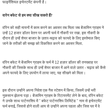
फाइनेंशियल इन्वेस्टमेंट कंपनी है।
वारेन बफेट से हम क्या सीख सकते हैं?
वॉरेन को सही मायनों में काम करने का अवसर तब मिला जब बेंजामिन ग्राहम ने 
उन्‍हें 12 हजार डॉलर वेतन पर अपनी फर्म में नौकरी पर रखा. इस नौकरी के 
दौरान ही उन्‍हें शेयर बाजार के उतार-चढ़ाव को फायदे के लिए इस्‍तेमाल किए 
जाने के तरीकों की समझ को विकसित करने का अवसर मिला.
वॉरेन बफेट ने बेंजामिन ग्राहम के फर्म में 12 हज़ार डॉलर की तनख्वाह पर 
नौकरी की जिसके साथ ही उन्हें शेयर बाजार में आने वाले उतार - चढ़ाव को कैसे 
अपने फायदे के लिए उपयोग में लाया जाए, यह सीखने को मिला।
इस दौरान उन्होंने अपना निवेश एक गैस स्टेशन में किया, जिसमें उन्हें भरी 
नुकसान झेलना पड़ा। बेंजामिन ग्राहम के रिटायरमेंट लेने के बाद, वॉरेन बफेट 
ने उनके साथ पार्टनरशिप में " बफेट पार्टनरशिप लिमिटेड " नाम से इन्वेस्टमेंट 
फर्म बनाई, जिससे होने वाली आय से उन्होंने अपना पहला और जिस घर में वे 