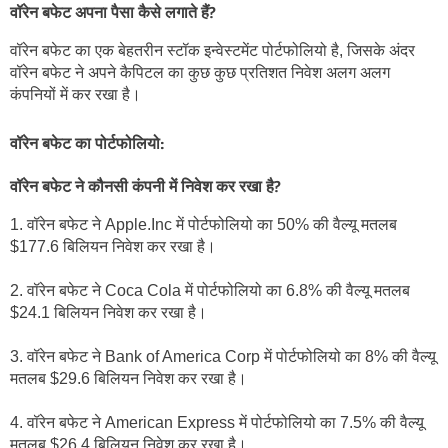
वॉरेन बफेट अपना पैसा कैसे लगाते हैं?
वॉरेन बफेट का एक बेहतरीन स्टॉक इन्वेस्टमेंट पोर्टफोलियो है, जिसके अंदर 
वॉरेन बफेट ने अपने कैपिटल का कुछ कुछ प्रतिशत निवेश अलग अलग 
कंपनियों में कर रखा है।
वॉरेन बफेट का पोर्टफोलियो:
वॉरेन बफेट ने कौनसी कंपनी में निवेश कर रखा है?
1.
वॉरेन बफेट ने Apple.Inc में पोर्टफोलियो का 50% की वैल्यू मतलब 
$177.6 बिलियन निवेश कर रखा है।
2. वॉरेन बफेट ने Coca Cola में पोर्टफोलियो का 6.8% की वैल्यू मतलब 
$24.1 बिलियन निवेश कर रखा है।
3. वॉरेन बफेट ने Bank of America Corp में पोर्टफोलियो का 8% की वैल्यू 
मतलब $29.6 बिलियन निवेश कर रखा है।
4. वॉरेन बफेट ने American Express में पोर्टफोलियो का 7.5% की वैल्यू 
मतलब $26.4 बिलियन निवेश कर रखा है।