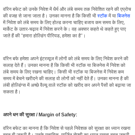
वॉरेन बफेट को उनके निवेश में धैर्य और लंबे समय तक निवेशित रहने की एप्रोच 
की वजह से जाना जाता है। उनका मानना है कि किसी भी 
स्टॉक
 में या 
बिजनेस
में निवेश को लंबे समय के लिए होल्ड करना चाहिए बजाय कम समय के लिए, 
मार्केट के उतार-चढ़ाव में निवेश करने के। वह अक्सर कहते थे कहते हुए पाए 
जाते हैं की "हमारा होल्डिंग पीरियड, हमेशा का है"।
वॉरेन बफे हमेशा अपने इंटरव्यूज में लोगों को लंबे समय के लिए निवेश करने की 
सलाह देते हैं। उनका मानना है कि किसी भी स्टॉक या बिजनेस में निवेश को 
लंबे समय के लिए रखना चाहिए। किसी भी स्टॉक या बिजनेस में निवेश कम 
समय में बेचने खरीदने की सलाह वो लोगों को नहीं देते हैं। उनका मानना है की 
लंबी होल्डिंग्स में अच्छे वैल्यू वाले स्टॉक को खरीद कर अपने पैसों को बढ़ाया जा 
सकता है।
अपने धन की सुरक्षा / Margin of Safety:
वॉरेन बफेट का मानना है कि निवेश से पहले निवेशक को सुरक्षा का ध्यान रखना 
बहुत ही जरूरी है। उनके मुताबिक, मार्जिन सेफ्टी का ध्यान रखना बहुत जरूरी 