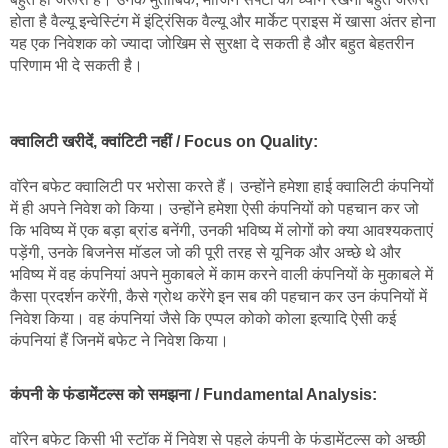
होता है वैल्यू इन्वेस्टिंग में इंट्रिंसिक वैल्यू और मार्केट प्राइस में खासा अंतर होना 
यह एक निवेशक को ज्यादा जोखिम से सुरक्षा दे सकती है और बहुत बेहतरीन 
परिणाम भी दे सकती है।
क्वालिटी खरीदें, क्वांटिटी नहीं / Focus on Quality
:
वॉरेन बफेट क्वालिटी पर भरोसा करते हैं। उन्होंने हमेशा हाई क्वालिटी कंपनियों 
में ही अपने निवेश को किया। उन्होंने हमेशा ऐसी कंपनियों को पहचान कर जो 
कि भविष्य में एक बड़ा ब्रांड बनेंगी, उनकी भविष्य में लोगों को क्या आवश्यकताएं 
पड़ेंगी, उनके बिजनेस मॉडल जो की पूरी तरह से यूनिक और अच्छे थे और 
भविष्य में वह कंपनियां अपने मुकाबले में काम करने वाली कंपनियों के मुकाबले में 
कैसा प्रदर्शन करेंगी, कैसे ग्रोथ करेंगे इन सब की पहचान कर उन कंपनियों में 
निवेश किया। वह कंपनियां जैसे कि एप्पल कोको कोला इत्यादि ऐसी कई 
कंपनियां हैं जिनमें बफेट ने निवेश किया।
कंपनी के फंडामेंटल्स को समझना / Fundamental Analysis:
वॉरेन बफेट किसी भी स्टॉक में निवेश से पहले कंपनी के फंडामेंटल्स को अच्छी 