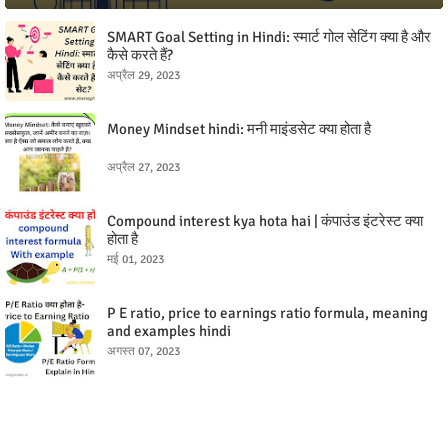
SMART Goal Setting in Hindi: स्मार्ट गोल सेटिंग क्या है और
कैसे करते हैं?
अप्रैल 29, 2023
Money Mindset hindi: मनी माइंडसेट क्या होता है
अप्रैल 27, 2023
Compound interest kya hota hai | कंपाउंड इंटरेस्ट क्या
होता है
मई 01, 2023
P E ratio, price to earnings ratio formula, meaning
and examples hindi
अगस्त 07, 2023