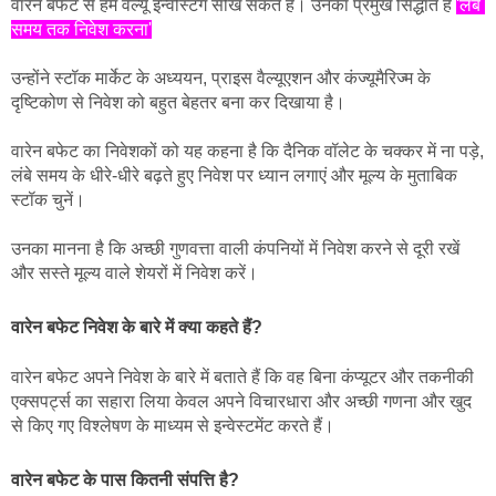
वारेन बफेट से हम वैल्यू इन्वेस्टिंग सीख सकते हैं। उनका प्रमुख सिद्धांत है 
'लंबे 
समय तक निवेश करना'
। 
उन्होंने स्टॉक मार्केट के अध्ययन, प्राइस वैल्यूएशन और कंज्यूमैरिज्म के 
दृष्टिकोण से निवेश को बहुत बेहतर बना कर दिखाया है। 
वारेन बफेट का निवेशकों को यह कहना है कि दैनिक वॉलेट के चक्कर में ना पड़े, 
लंबे समय के धीरे-धीरे बढ़ते हुए निवेश पर ध्यान लगाएं और मूल्य के मुताबिक 
स्टॉक चुनें। 
उनका मानना है कि अच्छी गुणवत्ता वाली कंपनियों में निवेश करने से दूरी रखें 
और सस्ते मूल्य वाले शेयरों में निवेश करें।
वारेन बफेट निवेश के बारे में क्या कहते हैं?
वारेन बफेट अपने निवेश के बारे में बताते हैं कि वह बिना कंप्यूटर और तकनीकी 
एक्सपर्ट्स का सहारा लिया केवल अपने विचारधारा और अच्छी गणना और खुद 
से किए गए विश्लेषण के माध्यम से इन्वेस्टमेंट करते हैं।
वारेन बफेट के पास कितनी संपत्ति है?