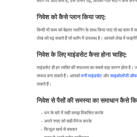
ब्लॉग पर आर्टिकल है, उसे ज़रूर पढ़ें, आपको गोल सेटिंग कैसे कर
निवेश को कैसे प्लान किया जाए:
किसी भी काम को बेहतर प्लानिंग के साथ किया जाए तो वह काम में सफ
लेख को पढ़ सकते हैं जो ब्लॉग में उपलब्ध है। आपको लेख में फाइने
निवेश के लिए माइंडसेट कैसा होना चाहिए:
माइंडसेट ही हर व्यक्ति की सफलता का सबसे बड़ा कारण होता है
सफल बना सकते हैं। आपको
मनी माइंडसेट
और
साइकोलॉजी ऑफ
सकते हैं।
निवेश से पैसों की समस्या का समाधान कैसे कि
धन के बारे में सही समझ विकसित करके
अपने रुपए को सही मैनेज करके
फिजूल खर्च से बचकर