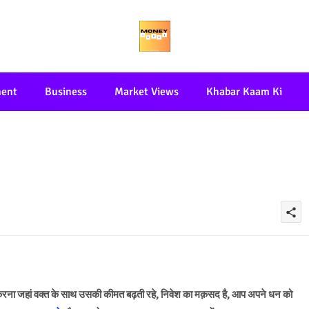
ment
Business
Market Views
Khabar Kaam Ki
share
श करना जहां वक्त के साथ उसकी कीमत बढ़ती रहे, निवेश का मक़सद है, आप अपने धन को