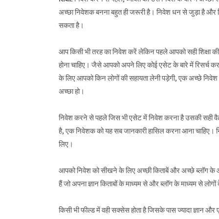
अच्छा निवेशक बनना बहुत ही जरूरी है। निवेश धन से जुड़ा है और 
सकता है।
आप किसी भी तरह का निवेश करें लेकिन पहले आपको सही शिक्षा की 
होना चाहिए। जैसे आपको अपने लिए कोई एसेट के बारे में रिसर्च करन
के लिए आपको किन लोगों की सहायता लेनी पड़ेगी, एक अच्छे निवेश
अच्छा हो।
निवेश करने से पहले जिस भी एसेट में निवेश करना है उसकी सही वैल्यू
है, एक निवेशक को यह सब जानकारी हासिल करना आना चाहिए। निवेश 
लिए।
आपको निवेश को सीखने के लिए अच्छी किताबें और अच्छे ब्लॉग के आर्ट
हैं जो अपना ज्ञान किताबों के माध्यम से और ब्लॉग के माध्यम से लोगो
किसी भी फील्ड में वही सक्सेस होता है जिसके पास ज्यादा ज्ञान 