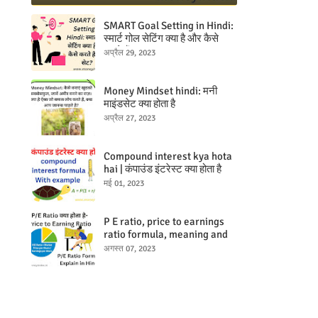
SMART Goal Setting in Hindi:
स्मार्ट गोल सेटिंग क्या है और कैसे
करते हैं?
अप्रैल 29, 2023
Money Mindset hindi: मनी
माइंडसेट क्या होता है
अप्रैल 27, 2023
Compound interest kya hota
hai | कंपाउंड इंटरेस्ट क्या होता है
मई 01, 2023
P E ratio, price to earnings
ratio formula, meaning and
examples hindi
अगस्त 07, 2023