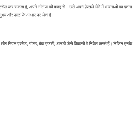
ोल कर सकता है, अपने नॉलेज की वजह से। उसे अपने फ़ैसले लेने में भावनाओं का इतना
नुभव और डाटा के आधार पर लेता है।
यादा लोग रियल एस्टेट, गोल्ड, बैंक एफडी, आरडी जैसे विकल्पों में निवेश करते हैं। लेकिन इनके