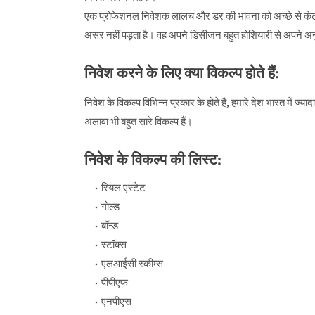
एक प्रोफेशनल निवेशक लालच और डर की भावना को अच्छे से कंट्र
असर नहीं पड़ता है। वह अपने डिसीजन बहुत होशियारी से अपने अ
निवेश करने के लिए क्या विकल्प होते हैं:
निवेश के विकल्प विभिन्न प्रकार के होते हैं, हमारे देश भारत में ज्
अलावा भी बहुत सारे विकल्प हैं।
निवेश के विकल्प की लिस्ट:
रियल एस्टेट
गोल्ड
बॉन्ड
स्टॉक्स
एलआईसी स्कीम्स
पीपीएफ
एनपीएस