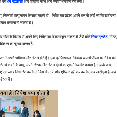
आप का
धन बढ़ता रहे
और वक्त के साथ आप ज्यादा धनवान बन सकें।
दना, जिसकी वैल्यू समय के साथ बढ़ती हो। निवेश का उद्देश्य अपने धन से कोई संपत्ति खरीदना
लाभ कमाना हो सकता है।
और गोल के हिसाब से अपने लिए निवेश का विकल्प चुन सकता है जैसे कोई
रियल एस्टेट
, गोल्ड
विकल्प का चुनाव करता है।
र उनमें अपने जोखिम और रिटर्न होते हैं। एक प्रोफेशनल निवेशक अपनी फील्ड के निवेश की
सर्च करने के बाद, अपने रिस्क और रिटर्न दोनों का एक मैनेजमेंट बनाता है, उसके पास
 एक लक्ष्य निर्धारित करके, निवेश में एंट्री और एग्जिट पूरी तय करके, कब खरीदना है, कब
हिस्सा है।