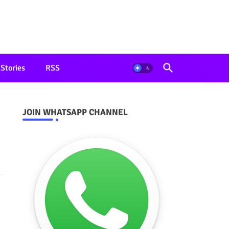
Stories
RSS
JOIN WHATSAPP CHANNEL