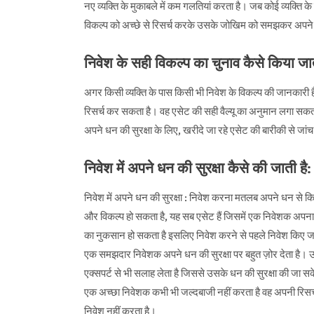
नए व्यक्ति के मुकाबले में कम गलतियां करता है। जब कोई व्यक्ति 
विकल्प को अच्छे से रिसर्च करके उसके जोखिम को समझकर अपने 
निवेश के सही विकल्प का चुनाव कैसे किया जात
अगर किसी व्यक्ति के पास किसी भी निवेश के विकल्प की जानकारी है
रिसर्च कर सकता है। वह एसेट की सही वैल्यू का अनुमान लगा सक
अपने धन की सुरक्षा के लिए, खरीदे जा रहे एसेट की बारीकी से जां
निवेश में अपने धन की सुरक्षा कैसे की जाती है:
निवेश में अपने धन की सुरक्षा : निवेश करना मतलब अपने धन से किस
और विकल्प हो सकता है, यह सब एसेट हैं जिसमें एक निवेशक अपना
का नुकसान हो सकता है इसलिए निवेश करने से पहले निवेश किए जा 
एक समझदार निवेशक अपने धन की सुरक्षा पर बहुत ज़ोर देता है। उ
एक्सपर्ट से भी सलाह लेता है जिससे उसके धन की सुरक्षा की जा स
एक अच्छा निवेशक कभी भी जल्दबाजी नहीं करता है वह अपनी रिसर्
निवेश नहीं करता है।