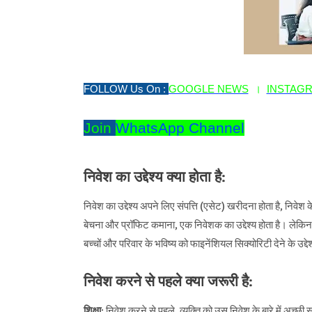
FOLLOW Us On :
GOOGLE NEWS
।
INSTAG
Join
WhatsApp Channel
निवेश का उद्देश्य क्या होता है:
निवेश का उद्देश्य अपने लिए संपत्ति (एसेट) खरीदना होता है, निवे
बेचना और प्रॉफिट कमाना, एक निवेशक का उद्देश्य होता है। लेकिन ह
बच्चों और परिवार के भविष्य को फाइनेंशियल सिक्योरिटी देने के उद्द
निवेश करने से पहले क्या जरूरी है:
शिक्षा
: निवेश करने से पहले, व्यक्ति को उस निवेश के बारे में अच