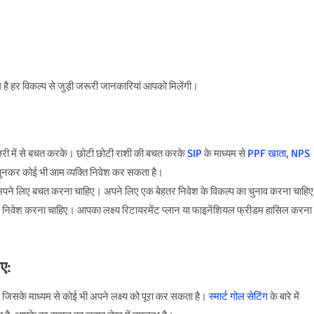
ब्ध है हर विकल्प से जुड़ी जरूरी जानकारियां आपको मिलेंगी।
ैलरी में से बचत करके। छोटी छोटी राशी की बचत करके
SIP
के माध्यम से
PPF खाता
,
NPS
े चुनकर कोई भी आम व्यक्ति निवेश कर सकता है।
ने लिए बचत करना चाहिए। अपने लिए एक बेहतर निवेश के विकल्प का चुनाव करना चाहिए
 साथ निवेश करना चाहिए। आपका लक्ष्य रिटायरमेंट प्लान या फाइनेंशियल फ्रीडम हासिल करना
ाए:
ै जिसके माध्यम से कोई भी अपने लक्ष्य को पूरा कर सकता है।
स्मार्ट गोल सेटिंग
के बारे में