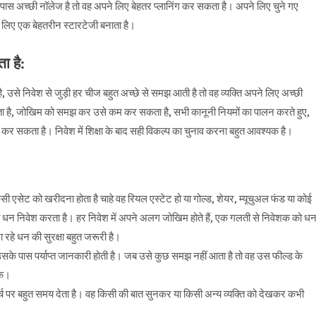
के पास अच्छी नॉलेज है तो वह अपने लिए बेहतर प्लानिंग कर सकता है। अपने लिए चुने गए
लिए एक बेहतरीन स्टारटेजी बनाता है।
ा है:
, उसे निवेश से जुड़ी हर चीज बहुत अच्छे से समझ आती है तो वह व्यक्ति अपने लिए अच्छी
ता है, जोखिम को समझ कर उसे कम कर सकता है, सभी कानूनी नियमों का पालन करते हुए,
च कर सकता है। निवेश में शिक्षा के बाद सही विकल्प का चुनाव करना बहुत आवश्यक है।
ी एसेट को खरीदना होता है चाहे वह रियल एस्टेट हो या गोल्ड, शेयर, म्यूचुअल फंड या कोई
 धन निवेश करता है। हर निवेश में अपने अलग जोखिम होते हैं, एक गलती से निवेशक को ध
रहे धन की सुरक्षा बहुत जरूरी है।
सके पास पर्याप्त जानकारी होती है। जब उसे कुछ समझ नहीं आता है तो वह उस फील्ड के
के।
च पर बहुत समय देता है। वह किसी की बात सुनकर या किसी अन्य व्यक्ति को देखकर कभी