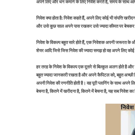
अपने लिए और धन कमाने के लिए निवेश करते हैं, समय के साथ 
निवेश क्या होता है: निवेश कहते हैं, अपने लिए कोई भी संपत्ति खरी
और उसे कुछ साल अपने पास रखकर उसे ज्यादा कीमत पर बेचकर 
निवेश के विकल्प बहुत सारे होते हैं, एक निवेशक अपनी जरूरत के 
शेयर आदि जिसे जिस निवेश की ज्यादा समझ हो वह अपने लिए कोई 
हर तरह के निवेश के विकल्प एक दूसरे से बिल्कुल अलग होते है औ
बहुत ज्यादा जानकारी रखता है और अपने कैपिटल को, बहुत अच्छी रि
अपनी निवेश की रणनीति होती है। वह पूरी प्लानिंग के साथ अपने लिए
बेचना है, कितने में खरीदना है, कितने में बेचना है, यह सब निवेश का 