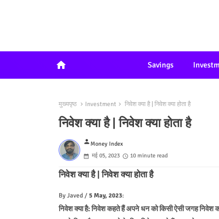
home
Savings
Invest
मुख्यपृष्ठ
Investment
निवेश क्या है | निवेश क्या होता है
निवेश क्या है | निवेश क्या होता है
person
Money Index
मई 05, 2023
10 minute read
निवेश क्या है | निवेश क्या होता है
By Javed /
5 May, 2023
:
निवेश क्या है: निवेश कहते हैं अपने धन को किसी ऐसी जगह निवे