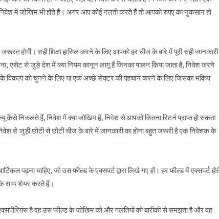
निवेश में जोखिम भी होते हैं। अगर आप कोई गलती करते हैं तो आपको रुपए का नुकसान हो
जरूरत होगी। सही शिक्षा हासिल करने के लिए आपको हर चीज के बारे में पूरी सही जानकारी
ा, एसेट से जुड़े देश में क्या नियम कानून लागू हैं जिनका पालन किया जाता है, निवेश करने
 के विकल्प को चुनने के लिए या एक अच्छे सेक्टर की पहचान करने के लिए जिसका भविष्य
 कैसे निकलते हैं, निवेश में क्या जोखिम हैं, निवेश से आपको कितना रिटर्न प्राप्त हो सकता
से जुड़ी छोटी से छोटी चीज के बारे में जानकारी का होना बहुत जरूरी है एक निवेशक के
िकल पढ़ना चाहिए, जो उस फील्ड के एक्सपर्ट द्वारा लिखे गए हों। हर फील्ड में एक्सपर्ट होत
ं के साथ शेयर करते हैं।
और एक्सपीरियंस है वह उस फील्ड के जोखिम को और गलतियों को बारीकी से समझता है और वह