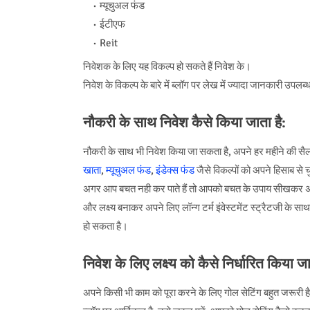
म्यूचुअल फंड
ईटीएफ
Reit
निवेशक के लिए यह विकल्प हो सकते हैं निवेश के।
निवेश के विकल्प के बारे में ब्लॉग पर लेख में ज्यादा जानकारी उपल
नौकरी के साथ निवेश कैसे किया जाता है:
नौकरी के साथ भी निवेश किया जा सकता है, अपने हर महीने की स
खाता
,
म्यूचुअल फंड
,
इंडेक्स फंड
जैसे विकल्पों को अपने हिसाब स
अगर आप बचत नही कर पाते हैं तो आपको बचत के उपाय सीखकर अप
और लक्ष्य बनाकर अपने लिए लॉन्ग टर्म इंवेस्टमेंट स्ट्रैटजी के
हो सकता है।
निवेश के लिए लक्ष्य को कैसे निर्धारित किया ज
अपने किसी भी काम को पूरा करने के लिए गोल सेटिंग बहुत जरूरी ह