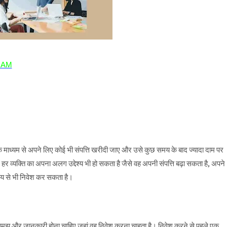
RAM
श के माध्यम से अपने लिए कोई भी संपत्ति खरीदी जाए और उसे कुछ समय के बाद ज्यादा दाम पर
र व्यक्ति का अपना अलग उद्देश्य भी हो सकता है जैसे वह अपनी संपत्ति बढ़ा सकता है, अपने
ेश्य से भी निवेश कर सकता है।
्छी समझ और जानकारी होना चाहिए जहां वह निवेश करना चाहता है। निवेश करने से पहले एक