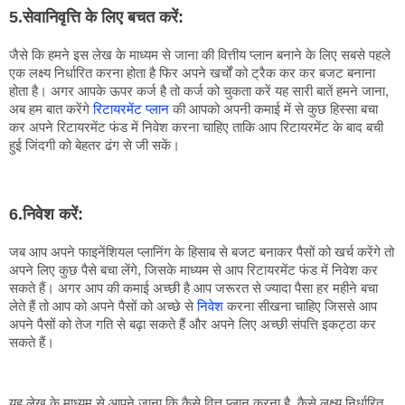
5.सेवानिवृत्ति के लिए बचत करें:
जैसे कि हमने इस लेख के माध्यम से जाना की वित्तीय प्लान बनाने के लिए सबसे पहले 
एक लक्ष्य निर्धारित करना होता है फिर अपने खर्चों को ट्रैक कर कर बजट बनाना 
होता है। अगर आपके ऊपर कर्ज है तो कर्ज को चुकता करें यह सारी बातें हमने जाना, 
अब हम बात करेंगे 
रिटायरमेंट प्लान
 की आपको अपनी कमाई में से कुछ हिस्सा बचा 
कर अपने रिटायरमेंट फंड में निवेश करना चाहिए ताकि आप रिटायरमेंट के बाद बची 
हुई जिंदगी को बेहतर ढंग से जी सकें।
6.निवेश करें:
जब आप अपने फाइनेंशियल प्लानिंग के हिसाब से बजट बनाकर पैसों को खर्च करेंगे तो 
अपने लिए कुछ पैसे बचा लेंगे, जिसके माध्यम से आप रिटायरमेंट फंड में निवेश कर 
सकते हैं। अगर आप की कमाई अच्छी है आप जरूरत से ज्यादा पैसा हर महीने बचा 
लेते हैं तो आप को अपने पैसों को अच्छे से 
निवेश
 करना सीखना चाहिए जिससे आप 
अपने पैसों को तेज गति से बढ़ा सकते हैं और अपने लिए अच्छी संपत्ति इकट्ठा कर 
सकते हैं।
यह लेख के माध्यम से आपने जाना कि कैसे वित्त प्लान करना है, कैसे लक्ष्य निर्धारित 