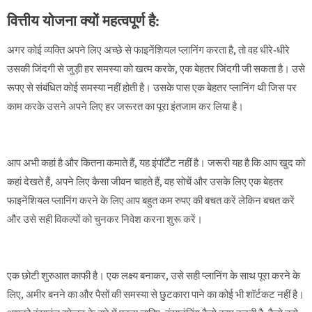
वित्तीय योजना क्यों महत्वपूर्ण है:
अगर कोई व्यक्ति अपने लिए अच्छे से फाइनेंशियल प्लानिंग करता है, तो वह धीरे-धीरे
उसकी जिंदगी से जुड़ी हर समस्या को खत्म करके, एक बेहतर जिंदगी जी सकता है। उसे
रूपए से संबंधित कोई समस्या नहीं होती है। उसके पास एक बेहतर प्लानिंग थी जिस पर
काम करके उसने अपने लिए हर जरूरत का पूरा इंतजाम कर लिया है।
आप अभी कहां है और कितना कमाते हैं, यह इंपॉर्टेंट नहीं है। जरूरी यह है कि आप खुद को
कहां देखते हैं, अपने लिए कैसा जीवन चाहते हैं, वह सोचें और उसके लिए एक बेहतर
फाइनेंशियल प्लानिंग करने के लिए आप बहुत कम रुपए की बचत करें लेकिन बचत करें
और उसे सही विकल्पों को चुनकर निवेश करना शुरू करें।
एक छोटी शुरुआत काफी है। एक लक्ष्य बनाकर, उसे सही प्लानिंग के साथ पूरा करने के
लिए, अमीर बनने का और पैसों की समस्या से छुटकारा पाने का कोई भी शॉर्टकट नहीं है।