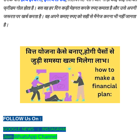
फ्रीडम गोल होता है। बस वह हर दिन कड़ी मेहनत करके रुपए कमाता है और उसे अपनी
जरूरत पर खर्च करता है। वह अपने कमाए रुपए को सही से मैनेज करना भी नहीं जानता
है।
FOLLOW Us On : 
GOOGLE NEWS
  ।  
INSTAGRAM
Join
WhatsApp Channel