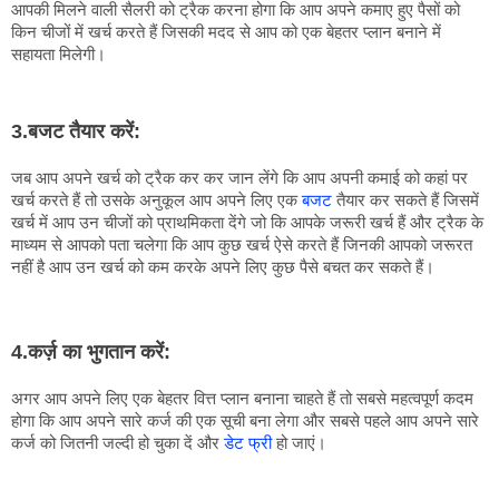
आपकी मिलने वाली सैलरी को ट्रैक करना होगा कि आप अपने कमाए हुए पैसों को 
किन चीजों में खर्च करते हैं जिसकी मदद से आप को एक बेहतर प्लान बनाने में 
सहायता मिलेगी।
3.बजट तैयार करें:
जब आप अपने खर्च को ट्रैक कर कर जान लेंगे कि आप अपनी कमाई को कहां पर 
खर्च करते हैं तो उसके अनुकूल आप अपने लिए एक 
बजट
 तैयार कर सकते हैं जिसमें 
खर्च में आप उन चीजों को प्राथमिकता देंगे जो कि आपके जरूरी खर्च हैं और ट्रैक के 
माध्यम से आपको पता चलेगा कि आप कुछ खर्च ऐसे करते हैं जिनकी आपको जरूरत 
नहीं है आप उन खर्च को कम करके अपने लिए कुछ पैसे बचत कर सकते हैं।
4.कर्ज़ का भुगतान करें:
अगर आप अपने लिए एक बेहतर वित्त प्लान बनाना चाहते हैं तो सबसे महत्वपूर्ण कदम 
होगा कि आप अपने सारे कर्ज की एक सूची बना लेगा और सबसे पहले आप अपने सारे 
कर्ज को जितनी जल्दी हो चुका दें और 
डेट फ्री
 हो जाएं।