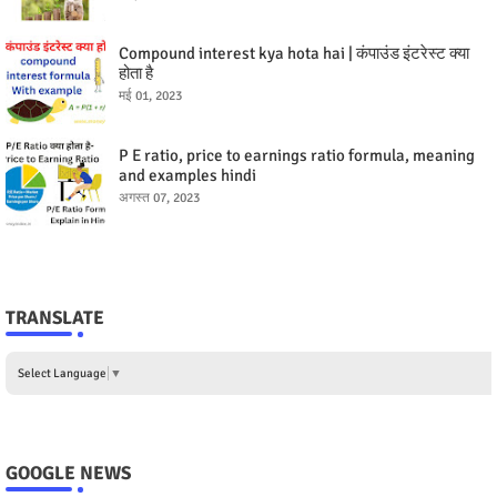
Compound interest kya hota hai | कंपाउंड इंटरेस्ट क्या
होता है
मई 01, 2023
P E ratio, price to earnings ratio formula, meaning
and examples hindi
अगस्त 07, 2023
TRANSLATE
Select Language
▼
GOOGLE NEWS