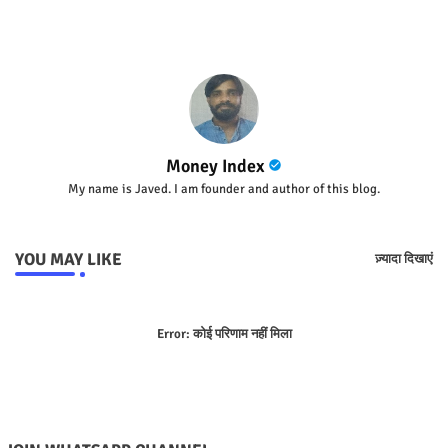
Money Index
My name is Javed. I am founder and author of this blog.
YOU MAY LIKE
ज़्यादा दिखाएं
Error:
कोई परिणाम नहीं मिला