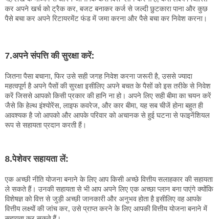
कर अपने खर्च को ट्रैक कर, बजट बनाकर कर्ज से जल्दी छुटकारा पाना और कुछ 
पैसे बचा कर अपने रिटायरमेंट फंड में जमा करना 
और पैसे बचा कर निवेश करना।
7.अपने संपत्ति की सुरक्षा करें:
जितना पैसा बचाना, फिर उसे सही जगह निवेश करना जरूरी है, उससे ज्यादा 
महत्वपूर्ण है अपने पैसों की सुरक्षा इसीलिए अपने बचत के पैसों को इस तरीके से निवेश 
करें जिससे आपको किसी प्रकार की हानि ना हो। अपने लिए सही बीमा का चयन करें 
जैसे कि हेल्थ इंश्योरेंस, लाइफ कवरेज, और कार बीमा, यह सब चीजें होना बहुत ही 
आवश्यक है जो आपको और आपके परिवार को अचानक से हुई घटना से फाइनेंशियल 
रूप से सहायता प्रदान करती हैं।
8.पेशेवर सहायता लें:
एक अच्छी नीति योजना बनाने के लिए आप किसी अच्छे वित्तीय सलाहकार की सहायता 
ले सकते हैं। उनकी सहायता से भी आप अपने लिए एक अच्छा प्लान बना पाएंगे क्योंकि 
विशेषज्ञ को वित्त से जुड़ी अच्छी जानकारी और अनुभव होता है इसीलिए वह आपके 
वित्तीय लक्ष्यों की जांच कर, उसे प्राप्त करने के लिए आपकी वित्तीय योजना बनाने में 
सहायता कर सकते हैं।