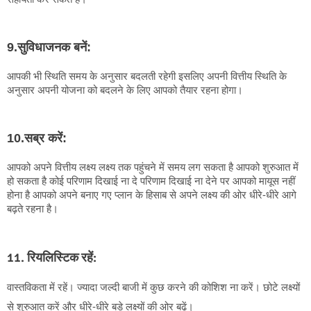
9.सुविधाजनक बनें:
आपकी भी स्थिति समय के अनुसार बदलती रहेगी इसलिए अपनी वित्तीय स्थिति के 
अनुसार अपनी योजना को बदलने के लिए आपको तैयार रहना होगा।
10.सब्र करें:
आपको अपने वित्तीय लक्ष्य लक्ष्य तक पहुंचने में समय लग सकता है आपको शुरुआत में 
हो सकता है कोई परिणाम दिखाई ना दे परिणाम दिखाई ना देने पर आपको मायूस नहीं 
होना है आपको अपने बनाए गए प्लान के हिसाब से अपने लक्ष्य की ओर धीरे-धीरे आगे 
बढ़ते रहना है।
11. रियलिस्टिक रहें:
वास्तविकता में रहें। ज्यादा जल्दी बाजी में कुछ करने की कोशिश ना करें। छोटे लक्ष्यों
से शुरुआत करें और धीरे-धीरे बड़े लक्ष्यों की ओर बढ़ें।