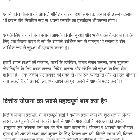
अपनी वित्त योजना को आपको मॉनिटर करना होगा समय के हिसाब से उसमें बदलाव 
भी करने होंगे नियमित रूप से अपनी प्रगति का मूल्यांकन भी करना होगा।
आपके लिए वित्त योजना बनाना आपकी वित्तीय सुरक्षा और भविष्य को बेहतर बनाने के 
लिए एक बेहतर कदम है जो कि आपको आर्थिक रूप से मजबूत भी बनाता है और 
आर्थिक रूप से सुरक्षा भी प्रदान करता है।
इसमें अपने लक्ष्यों की पहचान, खर्चों के ट्रैकिंग, बजट तैयार करना, कर्ज़ चुकाना, 
सेवानिवृत्ति के लिए बचत करना, निवेश करना और संपत्ति की सुरक्षा के लिए बीमा 
शामिल है। एक वित्तीय सलाहकार की मदद से आप एक व्यक्तिगत और संगठित योजना 
बना सकते हैं जो आपकी आवश्यकताओं को पूरा करने में आपकी मदद करेगी।
वित्तीय योजना का सबसे महत्वपूर्ण भाग क्या है?
वित्तीय योजना इसलिए भी महत्वपूर्ण होती है क्योंकि इसमें काम की शुरुआत से लेकर
लक्ष्य तक पहुंचने की जानकारी पहले से आपके पास होती है, बस आपको उसके
अनुसार एक प्रोसेस बना कर हर दिन काम करना है। योजना में आपको यह भी पता
होता है की आपको लक्ष्य तक पहुंचने के लिए कितने धन की, कितने समय की, कितने
लोगों की आवश्यकता होगी, आपके सामने कौनसी चुनौतियां हैं और आ सकती हैं,