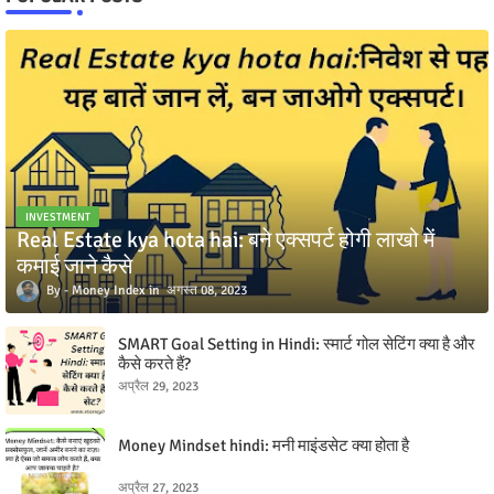
INVESTMENT
Real Estate kya hota hai: बने एक्सपर्ट होगी लाखो में
कमाई जाने कैसे
Money Index
अगस्त 08, 2023
SMART Goal Setting in Hindi: स्मार्ट गोल सेटिंग क्या है और
कैसे करते हैं?
अप्रैल 29, 2023
Money Mindset hindi: मनी माइंडसेट क्या होता है
अप्रैल 27, 2023