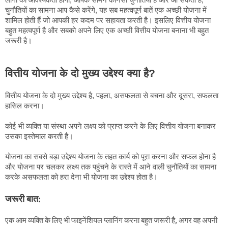
चुनौतियों का सामना आप कैसे करेंगे, यह सब महत्वपूर्ण बातें एक अच्छी योजना में
शामिल होती हैं जो आपकी हर कदम पर सहायता करती है। इसलिए वित्तीय योजना
बहुत महत्वपूर्ण है और सबको अपने लिए एक अच्छी वित्तीय योजना बनाना भी बहुत
जरूरी है।
वित्तीय योजना के दो मुख्य उद्देश्य क्या है?
वित्तीय योजना के दो मुख्य उद्देश्य है, पहला, असफलता से बचना और दूसरा, सफलता
हासिल करना।
कोई भी व्यक्ति या संस्था अपने लक्ष्य को प्राप्त करने के लिए वित्तीय योजना बनाकर
उसका इस्तेमाल करती है।
योजना का सबसे बड़ा उद्देश्य योजना के तहत कार्य को पूरा करना और सफल होना है
और योजना पर चलकर लक्ष्य तक पहुंचने के रास्ते में आने वाली चुनौतियों का सामना
करके असफलता को हरा देना भी योजना का उद्देश्य होता है।
जरूरी बात:
एक आम व्यक्ति के लिए भी फाइनेंशियल प्लानिंग करना बहुत जरूरी है, अगर वह अपनी