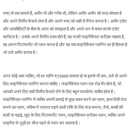
रुपए तो सब कमाते हैं, अमीर भी और गरीब भी, लेकिन अमीर अमीर की तरह सोचता है
और अपने वित्तीय फैसले लेता है और अपने रुपए को सही से मैनेज करता है। अमीर एसेट
और लायबिलिटी के बीच के अंतर को समझता है और अपने धन से बचत करके एसेट
खरीदता है। उसके अपने वित्तीय लक्ष्य होते हैं, वह जल्दी फाइनेंशियल फ्रीडम चाहता है,
वह अपना रिटायरमेंट भी प्लान करता है और यह सब फाइनेंशियल प्लानिंग का ही हिस्सा है
जो उसे अमीर बनाता है।
अगर कोई आम व्यक्ति, जो हर महीने ₹15000 कमाता हो या इससे भी कम, उसे भी अपने
लिए फाइनेंशियल प्लानिंग करना चाहिए। फाइनेंशियल प्लान एक रोड मैप होता है, जो
आपको अपने लिए सही वित्तीय फैसले लेने के लिए बहुत फायदेमंद साबित होता है।
फाइनेंशियल प्लानिंग में व्यक्ति अपनी कमाई से कुछ बचत करने का प्लान, इमरजेंसी फंड
बनाने का प्लान, भविष्य में जरूरत पड़ने वाली राशि के लिए फंड बनाना, जैसे, बच्चों की
शादी या पढ़ाई, खुद के लिए रिटायरमेंट प्लान, फाइनेंशियल फ्रीडम प्लान, व्यक्ति अपने
फाइनेंस से जुड़ी हर चीज पहले से प्लान कर सकता है।