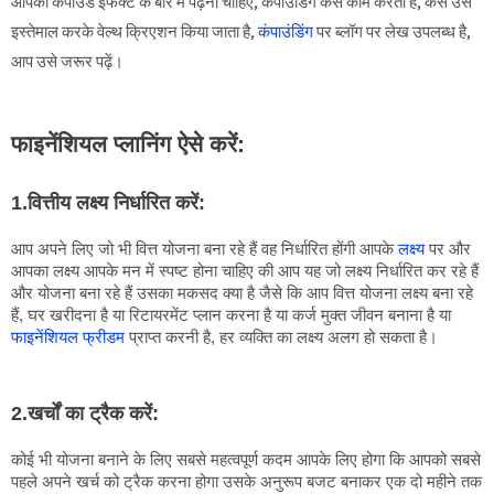
आपको कंपाउंड इफेक्ट के बारे में पढ़ना चाहिए, कंपाउंडिंग कैसे काम करती है, कैसे उसे
इस्तेमाल करके वेल्थ क्रिएशन किया जाता है,
कंपाउंडिंग
पर ब्लॉग पर लेख उपलब्ध है,
आप उसे जरूर पढ़ें।
फाइनेंशियल प्लानिंग ऐसे करें:
1.वित्तीय लक्ष्य निर्धारित करें:
आप अपने लिए जो भी वित्त योजना बना रहे हैं वह निर्धारित होंगी आपके 
लक्ष्य
 पर और 
आपका लक्ष्य आपके मन में स्पष्ट होना चाहिए की आप यह जो लक्ष्य निर्धारित कर रहे हैं 
और योजना बना रहे हैं उसका मकसद क्या है जैसे कि आप वित्त योजना लक्ष्य बना रहे 
हैं, घर खरीदना है या रिटायरमेंट प्लान करना है या कर्ज मुक्त जीवन बनाना है या 
फाइनेंशियल फ्रीडम
 प्राप्त करनी है, हर व्यक्ति का लक्ष्य अलग हो सकता है।
2.खर्चों का ट्रैक करें:
कोई भी योजना बनाने के लिए सबसे महत्वपूर्ण कदम आपके लिए होगा कि आपको सबसे 
पहले अपने खर्च को ट्रैक करना होगा उसके अनुरूप बजट बनाकर एक दो महीने तक 