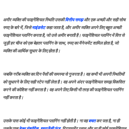
अमीर व्यक्ति की फाइनेंशियल स्थिति उसकी
वित्तीय समझ
और एक अच्छी और सही सोच
रुपए के बारे में, जिसे
माइंडसेट
कहा जाता है, और अमीर व्यक्ति अपने लिए बहुत अच्छी
फाइनेंशियल प्लानिंग करता है, जो उसे अमीर बनाती है। फाइनेंशियल प्लानिंग में वित्त से
जुड़ी हर चीज को एक बेहतर प्लानिंग के साथ, रुपए का मैनेजमेंट शामिल होता है, जो
व्यक्ति की आर्थिक सुधार के लिए होता है।
जबकि गरीब व्यक्ति का दिन पैसों की समस्या से गुजरता है। वह कभी भी अपनी स्थितियों
को सुधारने के लिए सही स्टेप नहीं लेता है। वह अपने अंदर फाइनेंशियल समझ विकसित
करने की कोशिश नहीं करता है। वह अपने लिए किसी भी तरह की फाइनेंशियल प्लानिंग
नहीं करता है।
उसके पास कोई भी फाइनेंशियल प्लानिंग नहीं होती है। ना वह
बचत
कर पता है, ना ही
उसके पास
हेल्थ इंश्योरेंस
,
इमरजेंसी फंड
, रिटायरमेंट प्लान और ना ही कोई फाइनेंशियल