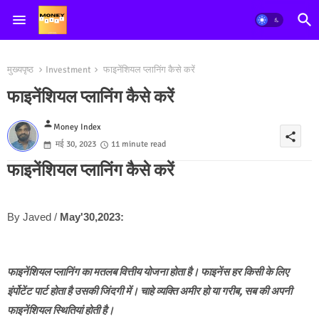
मुख्यपृष्ठ
Investment
फाइनेंशियल प्लानिंग कैसे करें
फाइनेंशियल प्लानिंग कैसे करें
person
Money Index
share
मई 30, 2023
11 minute read
फाइनेंशियल प्लानिंग कैसे करें
By Javed / 
May'30,2023:
फाइनेंशियल प्लानिंग का मतलब वित्तीय योजना होता है। फाइनेंस हर किसी के लिए
इंर्पोटेंट पार्ट होता है उसकी जिंदगी में। चाहे व्यक्ति अमीर हो या गरीब, सब की अपनी
फाइनेंशियल स्थितियां होती है।