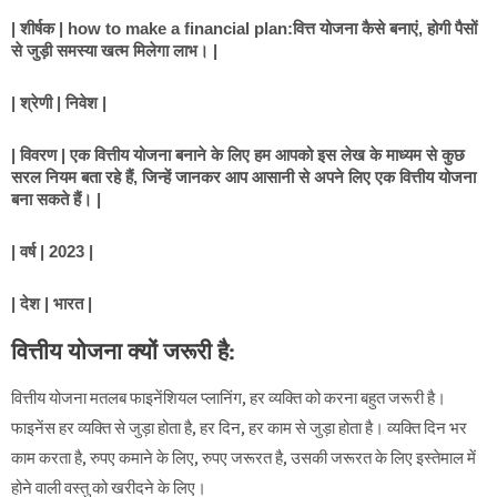
| शीर्षक | how to make a financial plan:वित्त योजना कैसे बनाएं, होगी पैसों 
से जुड़ी समस्या खत्म मिलेगा लाभ।
 |
| श्रेणी | निवेश |
| विवरण | एक वित्तीय योजना बनाने के लिए हम आपको इस लेख के माध्यम से कुछ 
सरल नियम बता रहे हैं, जिन्हें जानकर आप आसानी से अपने लिए एक वित्तीय योजना 
बना सकते हैं। |
| वर्ष | 2023 |
| देश | भारत |
वित्तीय योजना क्यों जरूरी है:
वित्तीय योजना मतलब फाइनेंशियल प्लानिंग, हर व्यक्ति को करना बहुत जरूरी है।
फाइनेंस हर व्यक्ति से जुड़ा होता है, हर दिन, हर काम से जुड़ा होता है। व्यक्ति दिन भर
काम करता है, रुपए कमाने के लिए, रुपए जरूरत है, उसकी जरूरत के लिए इस्तेमाल में
होने वाली वस्तु को खरीदने के लिए।