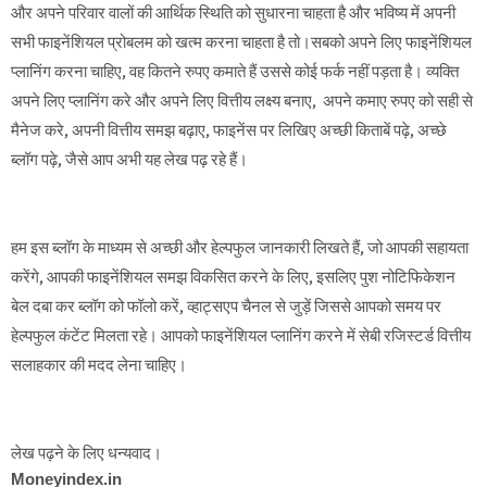
और अपने परिवार वालों की आर्थिक स्थिति को सुधारना चाहता है और भविष्य में अपनी
सभी फाइनेंशियल प्रोबलम को खत्म करना चाहता है तो।सबको अपने लिए फाइनेंशियल
प्लानिंग करना चाहिए, वह कितने रुपए कमाते हैं उससे कोई फर्क नहीं पड़ता है। व्यक्ति
अपने लिए प्लानिंग करे और अपने लिए वित्तीय लक्ष्य बनाए, अपने कमाए रुपए को सही से
मैनेज करे, अपनी वित्तीय समझ बढ़ाए, फाइनेंस पर लिखिए अच्छी किताबें पढ़े, अच्छे
ब्लॉग पढ़े, जैसे आप अभी यह लेख पढ़ रहे हैं।
हम इस ब्लॉग के माध्यम से अच्छी और हेल्पफुल जानकारी लिखते हैं, जो आपकी सहायता
करेंगे, आपकी फाइनेंशियल समझ विकसित करने के लिए, इसलिए पुश नोटिफिकेशन
बेल दबा कर ब्लॉग को फॉलो करें, व्हाट्सएप चैनल से जुड़ें जिससे आपको समय पर
हेल्पफुल कंटेंट मिलता रहे। आपको फाइनेंशियल प्लानिंग करने में सेबी रजिस्टर्ड वित्तीय
सलाहकार की मदद लेना चाहिए।
लेख पढ़ने के लिए धन्यवाद।
Moneyindex.in 