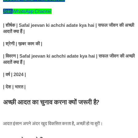
Join
WhatsApp Channel
| शीर्षक | Safal jeevan ki achchi adate kya hai | सफल जीवन की अच्छी
आदतें क्या हैं
|
| श्रेणी | ख़बर काम की |
| विवरण |
Safal jeevan ki achchi adate kya hai | सफल जीवन की अच्छी
आदतें क्या हैं
|
| वर्ष | 2024 |
| देश | भारत |
अच्छी आदत का चुनाव करना क्यों जरूरी है?
आदत इंसान अपने अंदर खुद विकसित करता है, अच्छी हो या बुरी।