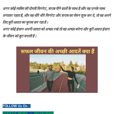
अगर कोई व्यक्ति की दोस्ती सिगरेट, शराब पीने वालों के साथ है और वह उनके साथ
लगातार रहता है, और वह धीरे धीरे सिगरेट और शराब का सेवन शुरू कर दे, तो वह अपने
लिए बुरी आदत का चुनाव कर रहा है।
अगर कोई इंसान अपनी आदत को अच्छा रखे तो वह अच्छा बनेगा और बुरी आदत इंसान
के जीवन को बुरा बनाती है।
FOLLOW Us On :
GOOGLE NEWS
।
INSTAGRAM