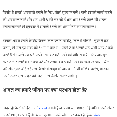
किसी भी अच्छी आदत को बनाने के लिए, छोटी शुरुआत करें। जैसे आपको जल्दी उठने
की आदत बनाना है और आप अभी 8 बजे उठ रहे हैं और आप 5 बजे उठने की आदत
बनाना चाहते हैं तो शुरुआत में आपको 5 बजे का अलार्म नही लगाना चाहिए।
आपको आदत बनाने के लिए बेहतर प्लान बनाना चाहिए, प्लान में गोल है - सुबह 5 बजे
उठना, तो आप इस लक्ष्य को 3 भाग में बांट लें। पहले 2 या 3 हफ़्ते आप अभी अगर 8 बजे
उठते हैं तो उससे एक घंटे पहले मतलब 7 बजे उठने की कोशिश करें। फिर आप इसी
तरह 2 से 3 हफ्ते बाद 6 बजे उठें और उसके बाद 5 बजे उठने के लक्ष्य पर जाएं। धीरे
धीरे और छोटे छोटे स्टेप से किसी भी आदत को आप बनाने की कोशिश करेंगे, तो आप
अपने अंदर उस आदत को आसानी से विकसित कर पायेंगे।
आदत का हमारे जीवन पर क्या प्रभाव होता है?
आदत ही किसी भी इंसान को
सफल
बनाती है या असफल। अगर कोई व्यक्ति अपने अंदर
अच्छी आदत रखता है तो उसका प्रभाव उसके जीवन पर पड़ता है, हेल्थ,
वेल्थ
,