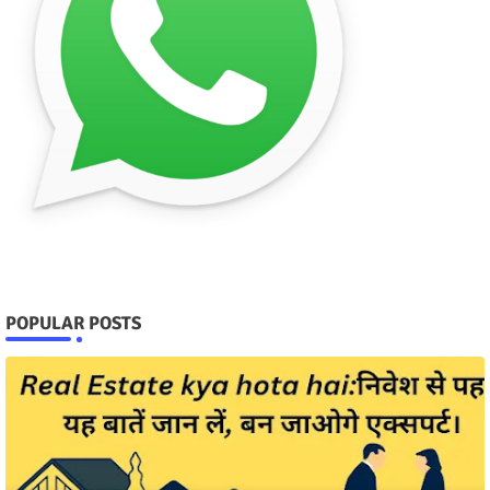
POPULAR POSTS