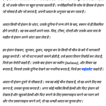
हैं, जो उसके जीवन पर बहुत प्रभाव डालती हैं। मनोवैज्ञानिकों के शोध के हिसाब से इंसान
जो सोचता है और जो करता है, अपनी आदत के अनुसार वह बन जाता है।
आदत किसी भी इंसान के अंदर, उसके दुनिया में जन्म लेने के बाद, बचपन से ही विकसित
होने लगती है। वह सब आदतें अपने माता- पिता, टीचर, दोस्तों और उसके आस पास के
माहौल से इंसान अपने अंदर डाल लेता है।
हम इंसान देखकर, सुनकर, छूकर, महसूस कर के किसी भी चीज के बारे में जानकारी
इकठ्ठा करते हैं। जो भी घटना हमारे सामने होती है, उसे हमारा दिमाग रिकॉर्ड कर लेता है,
जिसे हम मेमोरी कहते हैं। उसके बाद इंसान का यकीन (believe), और विचार वह
बनाता है, जिससे उसके दुनिया देखने का नजरिया बनता है, जिसे हम
माइंडसेट
कहते हैं।
आदत भी इंसान दूसरे से सीखता है। जब वह कोई चीज देखता है, तो वह अपने लिए क्या
करना है, उसका चुनाव करता है। अगर कोई व्यक्ति किसी हेल्थी और फिट इंसान को
देखता है और खुदको हेल्थी और फिट बनाने के लिए एक्सरसाइज करने का प्लान करे
और रोज एक्सरसाइज करने लगे, तो यह अच्छी आदत का चुनाव होगा।