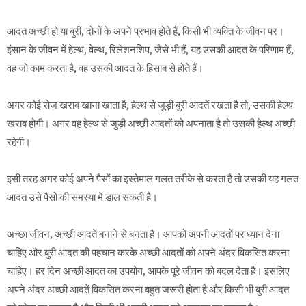
आदत अच्छी हो या बुरी, दोनों के अपने प्रभाव होते हैं, किसी भी व्यक्ति के जीवन पर।
इंसान के जीवन में हेल्थ, वेल्थ, रिलेशनशिप, जैसे भी हैं, यह उसकी आदत के परिणाम हैं,
वह जो काम करता है, वह उसकी आदत के हिसाब से होते हैं।
अगर कोई रोज़ खराब खाना खाता है, हेल्थ से जुड़ी बुरी आदतें रखता है तो, उसकी हेल्थ
खराब होगी। अगर वह हेल्थ से जुड़ी अच्छी आदतों को अपनाता है तो उसकी हेल्थ अच्छी
रहेगी।
इसी तरह अगर कोई अपने पैसों का इस्तेमाल गलत तरीके से करता है तो उसकी यह गलत
आदत उसे पैसों की समस्या में डाल सकती है।
अच्छा जीवन, अच्छी आदतें बनाने से बनता है। आपको अपनी आदतों पर ध्यान देना
चाहिए और बुरी आदत की पहचान करके अच्छी आदतों को अपने अंदर विकसित करना
चाहिए। हर दिन अच्छी आदत का उपयोग, आपके पूरे जीवन को बदल देता है। इसलिए
अपने अंदर अच्छी आदतें विकसित करना बहुत जरूरी होता है और किसी भी बुरी आदत