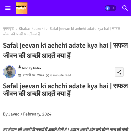
मुख्यपृष्ठ
Khabar kaam ki
Safal jeevan ki achchi adate kya hai | सफल
जीवन की अच्छी आदतें क्या हैं
Safal jeevan ki achchi adate kya hai | सफल
जीवन की अच्छी आदतें क्या हैं
person
Money Index
share
फ़रवरी 07, 2024
6 minute read
Safal jeevan ki achchi adate kya hai | सफल
जीवन की अच्छी आदतें क्या हैं
By Javed / February, 2024:
हर इंसान की अपनी दिनचर्या में आदतें होती हैं। आदत अच्छी और बुरी दोनों तरह की होती