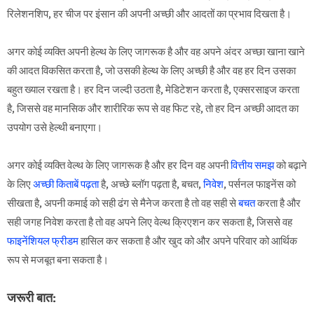
रिलेशनशिप, हर चीज पर इंसान की अपनी अच्छी और आदतों का प्रभाव दिखता है।
अगर कोई व्यक्ति अपनी हेल्थ के लिए जागरूक है और वह अपने अंदर अच्छा खाना खाने
की आदत विकसित करता है, जो उसकी हेल्थ के लिए अच्छी है और वह हर दिन उसका
बहुत ख्याल रखता है। हर दिन जल्दी उठता है, मेडिटेशन करता है, एक्सरसाइज करता
है, जिससे वह मानसिक और शारीरिक रूप से वह फिट रहे, तो हर दिन अच्छी आदत का
उपयोग उसे हेल्थी बनाएगा।
अगर कोई व्यक्ति वेल्थ के लिए जागरूक है और हर दिन वह अपनी
वित्तीय समझ
को बढ़ाने
के लिए
अच्छी किताबें पढ़ता
है, अच्छे ब्लॉग पढ़ता है, बचत,
निवेश
, पर्सनल फाइनेंस को
सीखता है, अपनी कमाई को सही ढंग से मैनेज करता है तो वह सही से
बचत
करता है और
सही जगह निवेश करता है तो वह अपने लिए वेल्थ क्रिएशन कर सकता है, जिससे वह
फाइनेंशियल फ्रीडम
हासिल कर सकता है और खुद को और अपने परिवार को आर्थिक
रूप से मजबूत बना सकता है।
जरूरी बात: