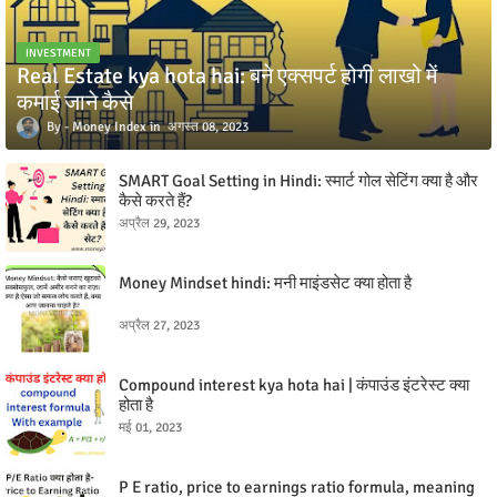
INVESTMENT
Real Estate kya hota hai: बने एक्सपर्ट होगी लाखो में
कमाई जाने कैसे
Money Index
अगस्त 08, 2023
SMART Goal Setting in Hindi: स्मार्ट गोल सेटिंग क्या है और
कैसे करते हैं?
अप्रैल 29, 2023
Money Mindset hindi: मनी माइंडसेट क्या होता है
अप्रैल 27, 2023
Compound interest kya hota hai | कंपाउंड इंटरेस्ट क्या
होता है
मई 01, 2023
P E ratio, price to earnings ratio formula, meaning