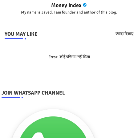
Money Index
My name is Javed. I am founder and author of this blog.
YOU MAY LIKE
ज़्यादा दिखाएं
Error:
कोई परिणाम नहीं मिला
JOIN WHATSAPP CHANNEL