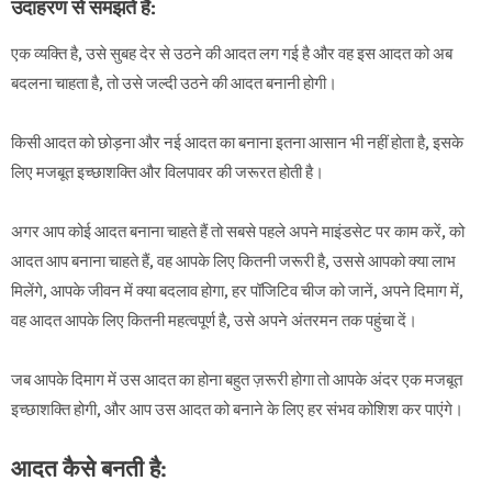
उदाहरण से समझते हैं:
एक व्यक्ति है, उसे सुबह देर से उठने की आदत लग गई है और वह इस आदत को अब
बदलना चाहता है, तो उसे जल्दी उठने की आदत बनानी होगी।
किसी आदत को छोड़ना और नई आदत का बनाना इतना आसान भी नहीं होता है, इसके
लिए मजबूत इच्छाशक्ति और विलपावर की जरूरत होती है।
अगर आप कोई आदत बनाना चाहते हैं तो सबसे पहले अपने माइंडसेट पर काम करें, को
आदत आप बनाना चाहते हैं, वह आपके लिए कितनी जरूरी है, उससे आपको क्या लाभ
मिलेंगे, आपके जीवन में क्या बदलाव होगा, हर पॉजिटिव चीज को जानें, अपने दिमाग में,
वह आदत आपके लिए कितनी महत्वपूर्ण है, उसे अपने अंतरमन तक पहुंचा दें।
जब आपके दिमाग में उस आदत का होना बहुत ज़रूरी होगा तो आपके अंदर एक मजबूत
इच्छाशक्ति होगी, और आप उस आदत को बनाने के लिए हर संभव कोशिश कर पाएंगे।
आदत कैसे बनती है: