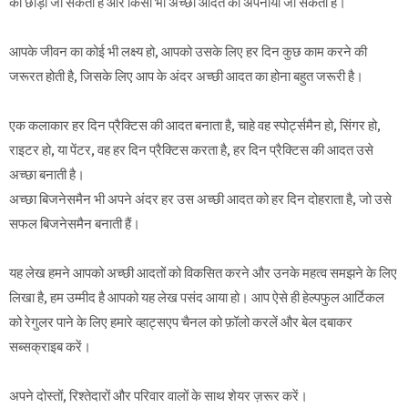
को छोड़ा जा सकता है और किसी भी अच्छी आदत को अपनाया जा सकता है।
आपके जीवन का कोई भी लक्ष्य हो, आपको उसके लिए हर दिन कुछ काम करने की
जरूरत होती है, जिसके लिए आप के अंदर अच्छी आदत का होना बहुत जरूरी है।
एक कलाकार हर दिन प्रैक्टिस की आदत बनाता है, चाहे वह स्पोर्ट्समैन हो, सिंगर हो,
राइटर हो, या पेंटर, वह हर दिन प्रैक्टिस करता है, हर दिन प्रैक्टिस की आदत उसे
अच्छा बनाती है।
अच्छा बिजनेसमैन भी अपने अंदर हर उस अच्छी आदत को हर दिन दोहराता है, जो उसे
सफल बिजनेसमैन बनाती हैं।
यह लेख हमने आपको अच्छी आदतों को विकसित करने और उनके महत्व समझने के लिए
लिखा है, हम उम्मीद है आपको यह लेख पसंद आया हो। आप ऐसे ही हेल्पफुल आर्टिकल
को रेगुलर पाने के लिए हमारे व्हाट्सएप चैनल को फ़ॉलो करलें और बेल दबाकर
सब्सक्राइब करें।
अपने दोस्तों, रिश्तेदारों और परिवार वालों के साथ शेयर ज़रूर करें।